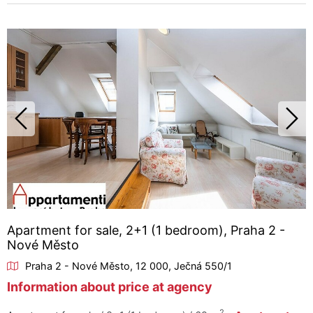
Apartment for sale, 2+1 (1 bedroom), Praha 2 -
Nové Město
Praha 2 - Nové Město, 12 000, Ječná 550/1
Information about price at agency
2