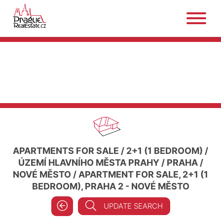
APARTMENTS FOR SALE
/
2+1 (1 BEDROOM)
/
ÚZEMÍ HLAVNÍHO MĚSTA PRAHY
/
PRAHA
/
NOVÉ MĚSTO
/
APARTMENT FOR SALE, 2+1 (1
BEDROOM), PRAHA 2 - NOVÉ MĚSTO
UPDATE SEARCH