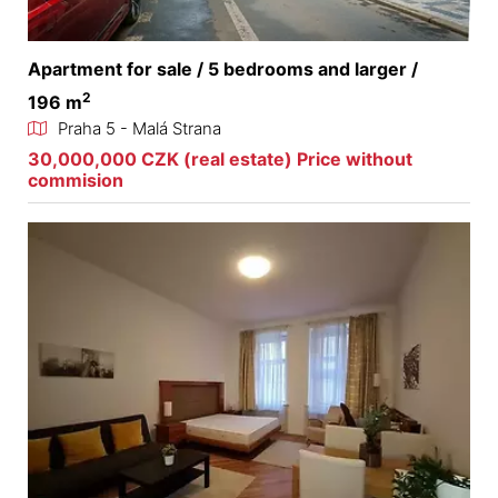
Apartment for sale / 5 bedrooms and larger /
2
196 m
Praha 5 - Malá Strana
30,000,000 CZK (real estate) Price without
commision