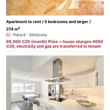
Apartment to rent / 5 bedrooms and larger /
2
274 m
Praha 6 - Střešovice
98,000 CZK (month) Price + house charges 4000
CZK, electricity and gas are transferred to tenant