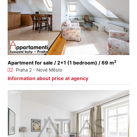
2
Apartment for sale / 2+1 (1 bedroom) / 69 m
Praha 2 - Nové Město
Information about price at agency