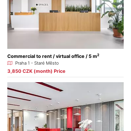
2
Commercial to rent / virtual office / 5 m
Praha 1 - Staré Město
3,850 CZK (month) Price