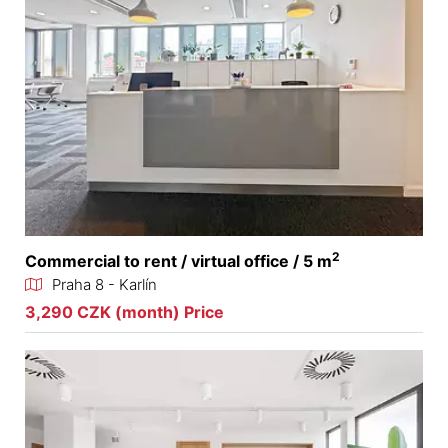
2
Commercial to rent / virtual office / 5 m
Praha 8 - Karlín
3,290 CZK (month) Price