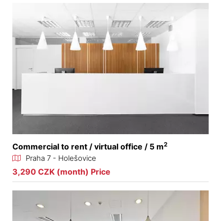
2
Commercial to rent / virtual office / 5 m
Praha 7 - Holešovice
3,290 CZK (month) Price