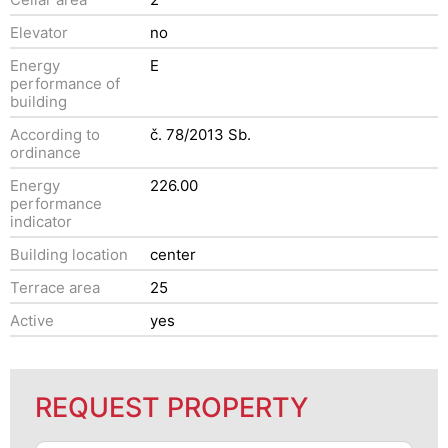
Elevator
no
Energy
E
performance of
building
According to
č. 78/2013 Sb.
ordinance
Energy
226.00
performance
indicator
Building location
center
Terrace area
25
Active
yes
REQUEST PROPERTY