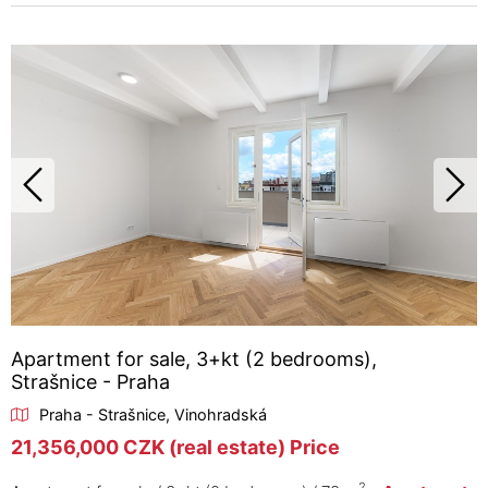
Apartment for sale, 3+kt (2 bedrooms),
Strašnice - Praha
Praha - Strašnice, Vinohradská
21,356,000 CZK (real estate) Price
2