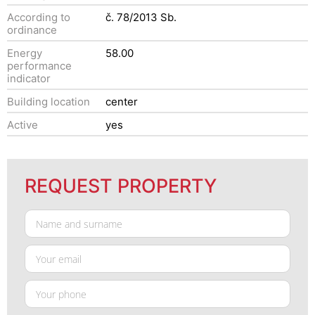
According to
č. 78/2013 Sb.
ordinance
Energy
58.00
performance
indicator
Building location
center
Active
yes
REQUEST PROPERTY