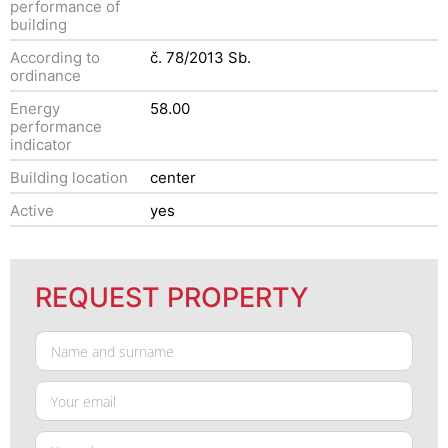
performance of
building
According to
č. 78/2013 Sb.
ordinance
Energy
58.00
performance
indicator
Building location
center
Active
yes
REQUEST PROPERTY