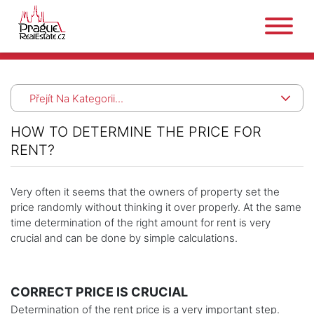
Přejít Na Kategorii...
HOW TO DETERMINE THE PRICE FOR
RENT?
Very often it seems that the owners of property set the
price randomly without thinking it over properly. At the same
time determination of the right amount for rent is very
crucial and can be done by simple calculations.
CORRECT PRICE IS CRUCIAL
Determination of the rent price is a very important step.