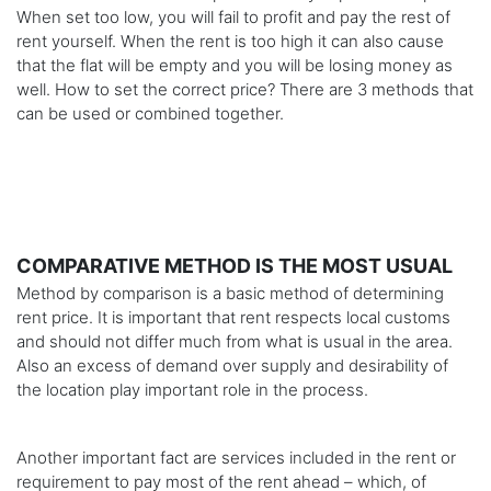
When set too low, you will fail to profit and pay the rest of
rent yourself. When the rent is too high it can also cause
that the flat will be empty and you will be losing money as
well. How to set the correct price? There are 3 methods that
can be used or combined together.
COMPARATIVE METHOD IS THE MOST USUAL
Method by comparison is a basic method of determining
rent price. It is important that rent respects local customs
and should not differ much from what is usual in the area.
Also an excess of demand over supply and desirability of
the location play important role in the process.
Another important fact are services included in the rent or
requirement to pay most of the rent ahead – which, of