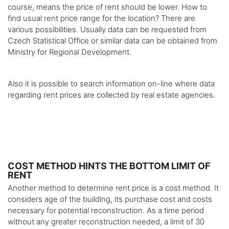
course, means the price of rent should be lower. How to
find usual rent price range for the location? There are
various possibilities. Usually data can be requested from
Czech Statistical Office or similar data can be obtained from
Ministry for Regional Development.
Also it is possible to search information on-line where data
regarding rent prices are collected by real estate agencies.
COST METHOD HINTS THE BOTTOM LIMIT OF
RENT
Another method to determine rent price is a cost method. It
considers age of the building, its purchase cost and costs
necessary for potential reconstruction. As a time period
without any greater reconstruction needed, a limit of 30