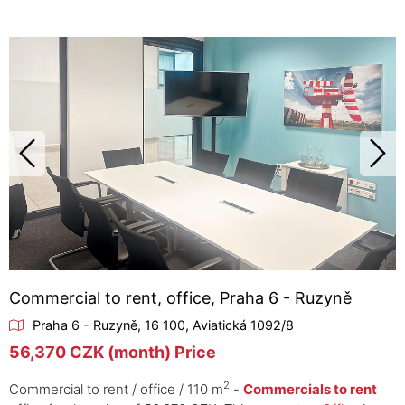
Commercial to rent, office, Praha 6 - Ruzyně
Praha 6 - Ruzyně, 16 100, Aviatická 1092/8
56,370 CZK (month) Price
2
Commercial to rent / office / 110 m
-
Commercials to rent