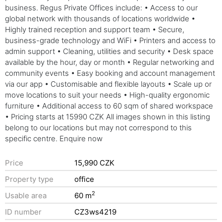
business. Regus Private Offices include: • Access to our
global network with thousands of locations worldwide •
Highly trained reception and support team • Secure,
business-grade technology and WiFi • Printers and access to
admin support • Cleaning, utilities and security • Desk space
available by the hour, day or month • Regular networking and
community events • Easy booking and account management
via our app • Customisable and flexible layouts • Scale up or
move locations to suit your needs • High-quality ergonomic
furniture • Additional access to 60 sqm of shared workspace
• Pricing starts at 15990 CZK All images shown in this listing
belong to our locations but may not correspond to this
specific centre. Enquire now
Price
15,990 CZK
Property type
office
2
Usable area
60 m
ID number
CZ3ws4219