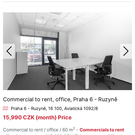
Commercial to rent, office, Praha 6 - Ruzyně
Praha 6 - Ruzyně, 16 100, Aviatická 1092/8
15,990 CZK (month) Price
2
Commercial to rent / office / 60 m
-
Commercials to rent