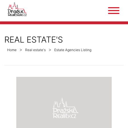
REAL ESTATE'S
Home
Real estate's
Estate Agencies Listing