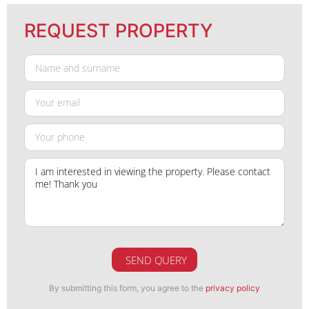
REQUEST PROPERTY
SEND QUERY
By submitting this form, you agree to the
privacy policy