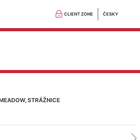
CLIENT ZONE
ČESKY
 MEADOW, STRÁŽNICE