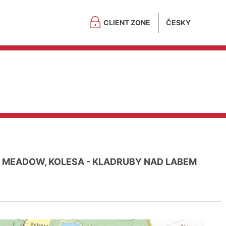
CLIENT ZONE
ČESKY
, MEADOW, KOLESA - KLADRUBY NAD LABEM