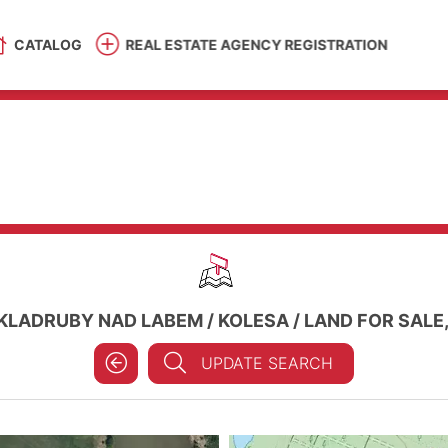
CATALOG
REAL ESTATE AGENCY REGISTRATION
KLADRUBY NAD LABEM
/
KOLESA
/
LAND FOR SALE
UPDATE SEARCH