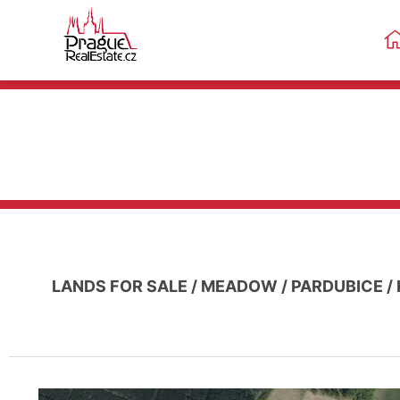
LANDS FOR SALE
/
MEADOW
/
PARDUBICE
/