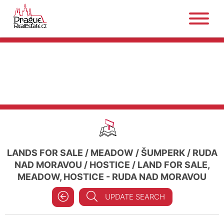
LANDS FOR SALE
/
MEADOW
/
ŠUMPERK
/
RUDA
NAD MORAVOU
/
HOSTICE
/
LAND FOR SALE,
MEADOW, HOSTICE - RUDA NAD MORAVOU
UPDATE SEARCH