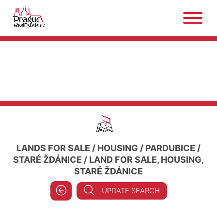
LANDS FOR SALE
/
HOUSING
/
PARDUBICE
/
STARÉ ŽDÁNICE
/
LAND FOR SALE, HOUSING,
STARÉ ŽDÁNICE
UPDATE SEARCH