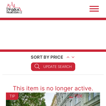
SORT BY PRICE
UPDATE SEARCH
This item is no longer active.
TIP