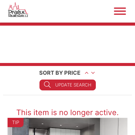
SORT BY PRICE
UPDATE SEARCH
This item is no longer active.
TIP