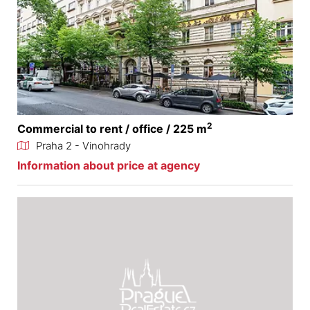
2
Commercial to rent / office / 225 m
Praha 2 - Vinohrady
Information about price at agency