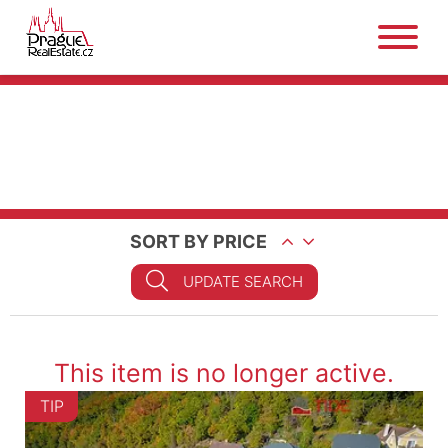
SORT BY PRICE
UPDATE SEARCH
This item is no longer active.
TIP