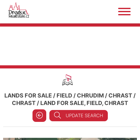
LANDS FOR SALE
/
FIELD
/
CHRUDIM
/
CHRAST
/
CHRAST
/
LAND FOR SALE, FIELD, CHRAST
UPDATE SEARCH