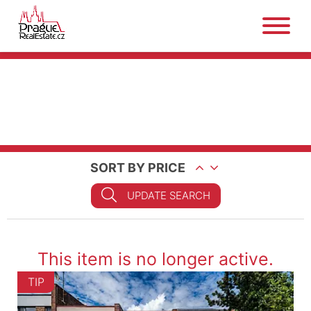
SORT BY PRICE
UPDATE SEARCH
This item is no longer active.
TIP