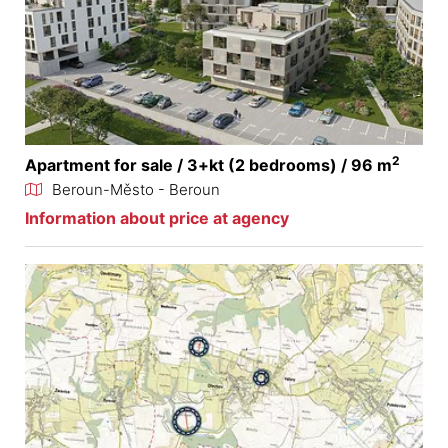
2
Apartment for sale / 3+kt (2 bedrooms) / 96 m
Beroun-Město - Beroun
Information about price at agency