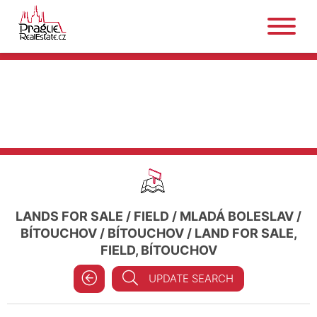
LANDS FOR SALE
/
FIELD
/
MLADÁ BOLESLAV
/
BÍTOUCHOV
/
BÍTOUCHOV
/
LAND FOR SALE,
FIELD, BÍTOUCHOV
UPDATE SEARCH