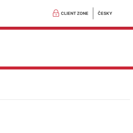
CLIENT ZONE
ČESKY