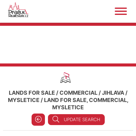
LANDS FOR SALE
/
COMMERCIAL
/
JIHLAVA
/
MYSLETICE
/
LAND FOR SALE, COMMERCIAL,
MYSLETICE
UPDATE SEARCH