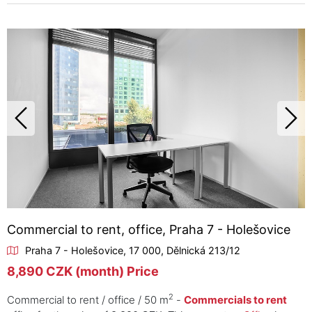
Commercial to rent, office, Praha 7 - Holešovice
Praha 7 - Holešovice, 17 000, Dělnická 213/12
8,890 CZK (month) Price
2
Commercial to rent / office / 50 m
-
Commercials to rent