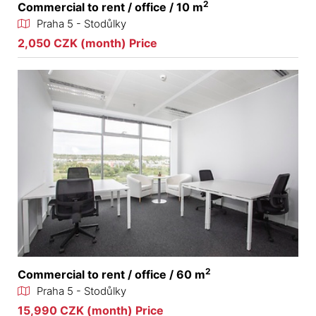
2
Commercial to rent / office / 10 m
Praha 5 - Stodůlky
2,050 CZK (month) Price
2
Commercial to rent / office / 60 m
Praha 5 - Stodůlky
15,990 CZK (month) Price