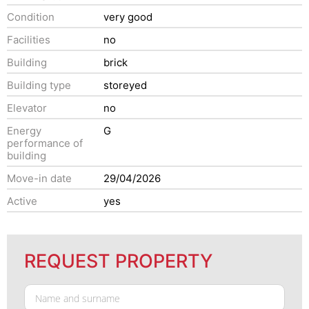
Condition
very good
Facilities
no
Building
brick
Building type
storeyed
Elevator
no
Energy
G
performance of
building
Move-in date
29/04/2026
Active
yes
REQUEST PROPERTY