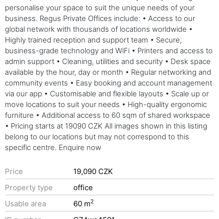
personalise your space to suit the unique needs of your
business. Regus Private Offices include: • Access to our
global network with thousands of locations worldwide •
Highly trained reception and support team • Secure,
business-grade technology and WiFi • Printers and access to
admin support • Cleaning, utilities and security • Desk space
available by the hour, day or month • Regular networking and
community events • Easy booking and account management
via our app • Customisable and flexible layouts • Scale up or
move locations to suit your needs • High-quality ergonomic
furniture • Additional access to 60 sqm of shared workspace
• Pricing starts at 19090 CZK All images shown in this listing
belong to our locations but may not correspond to this
specific centre. Enquire now
Price
19,090 CZK
Property type
office
2
Usable area
60 m