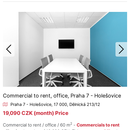
Commercial to rent, office, Praha 7 - Holešovice
Praha 7 - Holešovice, 17 000, Dělnická 213/12
19,090 CZK (month) Price
2
Commercial to rent / office / 60 m
-
Commercials to rent