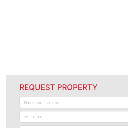
REQUEST PROPERTY