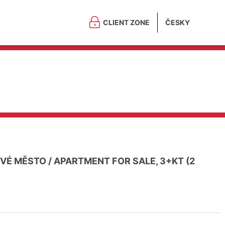
CLIENT ZONE
ČESKY
VÉ MĚSTO
/
APARTMENT FOR SALE, 3+KT (2