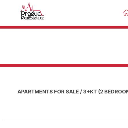
APARTMENTS FOR SALE
/
3+KT (2 BEDROO