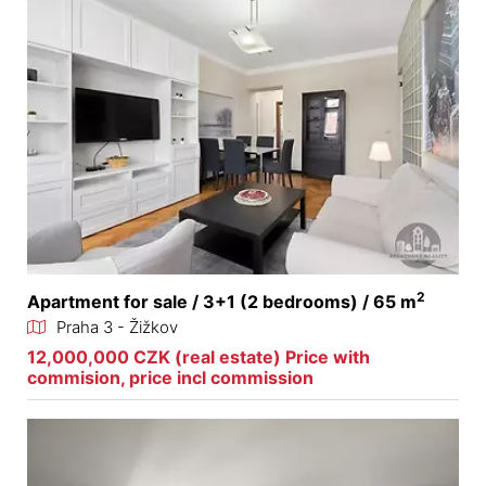
2
Apartment for sale / 3+1 (2 bedrooms) / 65 m
Praha 3 - Žižkov
12,000,000 CZK (real estate) Price with
commision, price incl commission