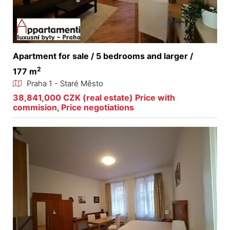
Apartment for sale / 5 bedrooms and larger /
2
177 m
Praha 1 - Staré Město
38,841,000 CZK (real estate) Price with
commision, Price negotiations