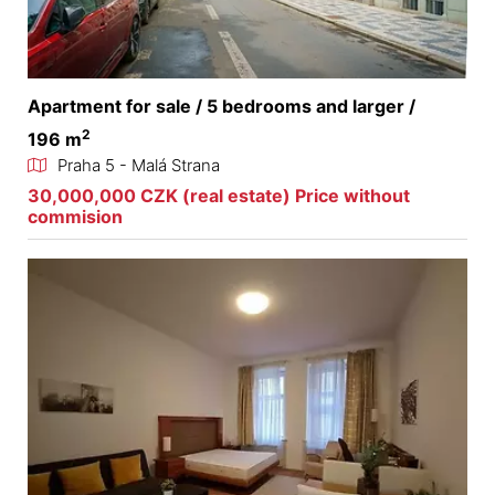
Apartment for sale / 5 bedrooms and larger /
2
196 m
Praha 5 - Malá Strana
30,000,000 CZK (real estate) Price without
commision