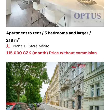
Apartment to rent / 5 bedrooms and larger /
2
218 m
Praha 1 - Staré Město
115,000 CZK (month) Price without commision