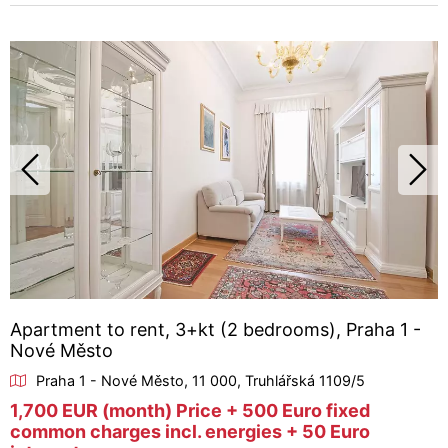
Apartment to rent, 3+kt (2 bedrooms), Praha 1 -
Nové Město
Praha 1 - Nové Město, 11 000, Truhlářská 1109/5
1,700 EUR (month) Price + 500 Euro fixed
common charges incl. energies + 50 Euro