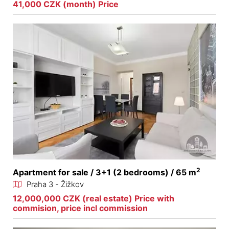
41,000 CZK (month) Price
2
Apartment for sale / 3+1 (2 bedrooms) / 65 m
Praha 3 - Žižkov
12,000,000 CZK (real estate) Price with
commision, price incl commission