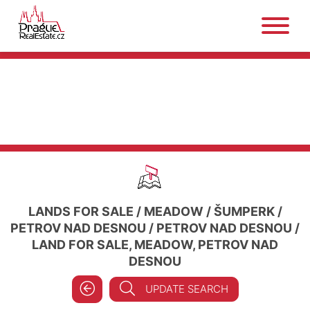
LANDS FOR SALE
/
MEADOW
/
ŠUMPERK
/
PETROV NAD DESNOU
/
PETROV NAD DESNOU
/
LAND FOR SALE, MEADOW, PETROV NAD
DESNOU
UPDATE SEARCH