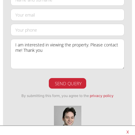
SEND QUERY
By submitting this form, you agree to the
privacy policy
x