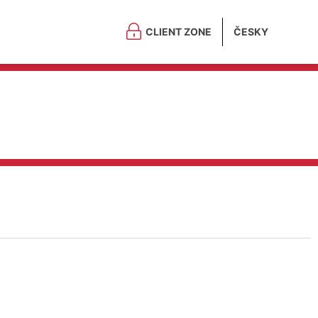
CLIENT ZONE
ČESKY