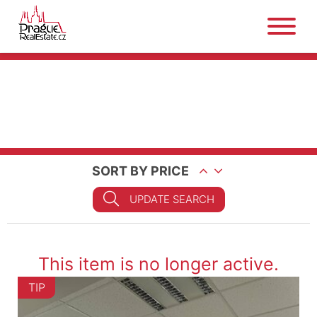
SORT BY PRICE
UPDATE SEARCH
This item is no longer active.
TIP