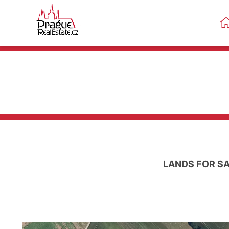
LANDS FOR S