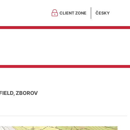
CLIENT ZONE
ČESKY
FIELD, ZBOROV