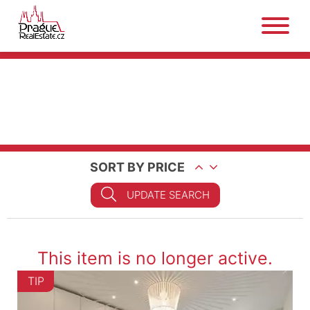
SORT BY PRICE
UPDATE SEARCH
This item is no longer active.
TIP