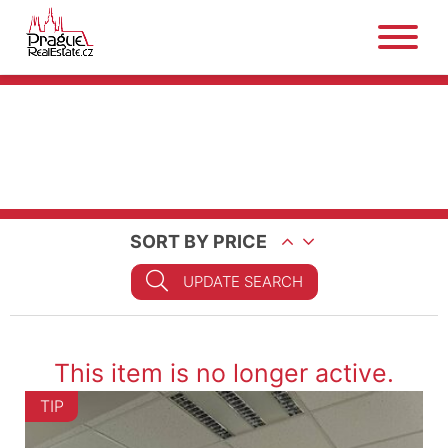
SORT BY PRICE
UPDATE SEARCH
This item is no longer active.
TIP