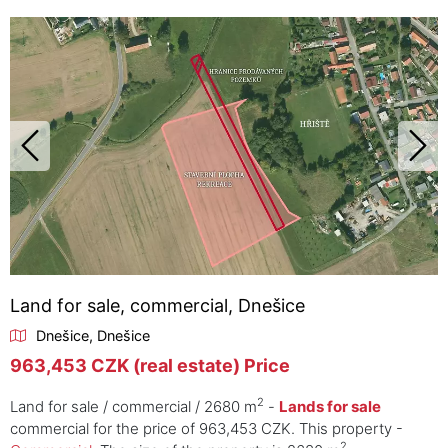
Land for sale, commercial, Dnešice
Dnešice, Dnešice
963,453 CZK (real estate) Price
2
Land for sale / commercial / 2680 m
-
Lands for sale
commercial for the price of 963,453 CZK. This property -
2