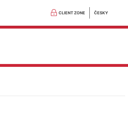
CLIENT ZONE
ČESKY