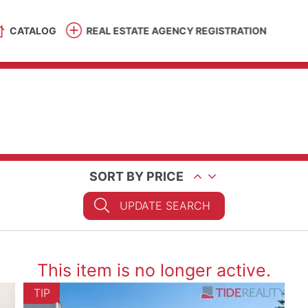
CATALOG
REAL ESTATE AGENCY REGISTRATION
SORT BY PRICE
UPDATE SEARCH
This item is no longer active.
TIP