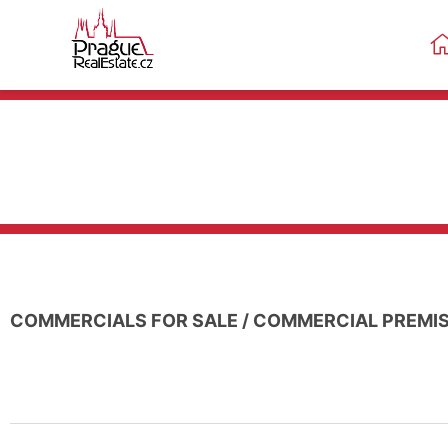
COMMERCIALS FOR SALE
/
COMMERCIAL PREMI