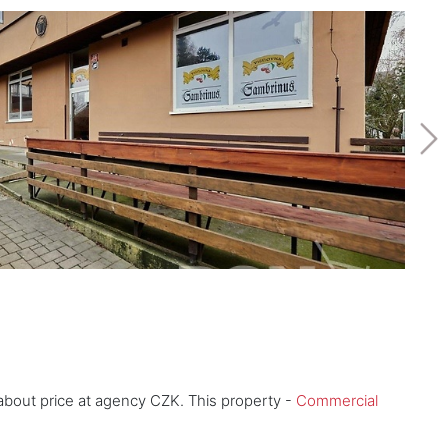
about price at agency CZK. This property -
Commercial