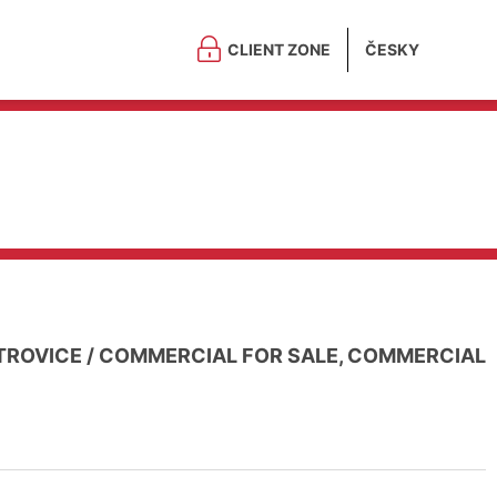
CLIENT ZONE
ČESKY
TROVICE
/
COMMERCIAL FOR SALE, COMMERCIAL