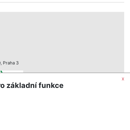
, Praha 3
x
o základní funkce