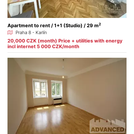
2
Apartment to rent / 1+1 (Studio) / 29 m
Praha 8 - Karlín
20,000 CZK (month) Price + utilities with energy
incl internet 5 000 CZK/month