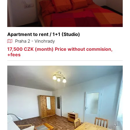
Apartment to rent / 1+1 (Studio)
Praha 2 - Vinohrady
17,500 CZK (month) Price without commision,
+fees