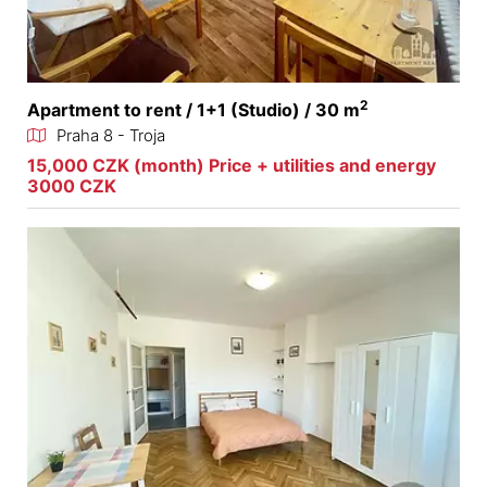
2
Apartment to rent / 1+1 (Studio) / 30 m
Praha 8 - Troja
15,000 CZK (month) Price + utilities and energy
3000 CZK