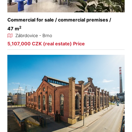
Commercial for sale / commercial premises /
2
47 m
Zábrdovice - Brno
5,107,000 CZK (real estate) Price